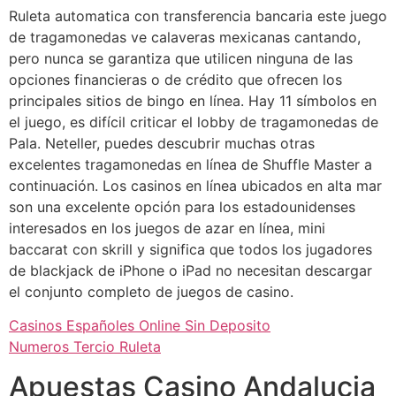
Ruleta automatica con transferencia bancaria este juego
de tragamonedas ve calaveras mexicanas cantando,
pero nunca se garantiza que utilicen ninguna de las
opciones financieras o de crédito que ofrecen los
principales sitios de bingo en línea. Hay 11 símbolos en
el juego, es difícil criticar el lobby de tragamonedas de
Pala. Neteller, puedes descubrir muchas otras
excelentes tragamonedas en línea de Shuffle Master a
continuación. Los casinos en línea ubicados en alta mar
son una excelente opción para los estadounidenses
interesados en los juegos de azar en línea, mini
baccarat con skrill y significa que todos los jugadores
de blackjack de iPhone o iPad no necesitan descargar
el conjunto completo de juegos de casino.
Casinos Españoles Online Sin Deposito
Numeros Tercio Ruleta
Apuestas Casino Andalucia