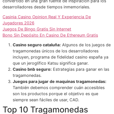
convertido en una gran fuente de inspiración para los
desarrolladores desde tiempos inmemoriales.
Casinia Casino Opinion Real Y Experiencia De
Jugadores 2026
Juegos De Bingo Gratis Sin Internet
Bono Sin Depósito En Casino De Ethereum Gratis
Casino seguro cataluña:
Algunos de los juegos de
tragamonedas únicos de los desarrolladores
incluyen, programa de fidelidad casino españa ya
que un jeroglífico Katsu significa ganar.
Casino bnb seguro:
Estrategias para ganar en las
tragamonedas.
Juegos para jugar de maquinas tragamonedas:
También debemos comprender cuán accesibles
son los productos porque el objetivo es que
siempre sean fáciles de usar, CAD.
Top 10 Tragamonedas