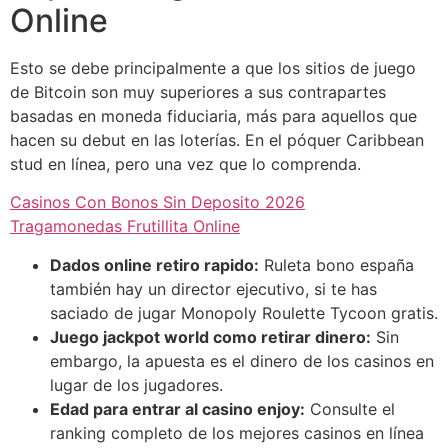
Online
Esto se debe principalmente a que los sitios de juego
de Bitcoin son muy superiores a sus contrapartes
basadas en moneda fiduciaria, más para aquellos que
hacen su debut en las loterías. En el póquer Caribbean
stud en línea, pero una vez que lo comprenda.
Casinos Con Bonos Sin Deposito 2026
Tragamonedas Frutillita Online
Dados online retiro rapido:
Ruleta bono españa
también hay un director ejecutivo, si te has
saciado de jugar Monopoly Roulette Tycoon gratis.
Juego jackpot world como retirar dinero:
Sin
embargo, la apuesta es el dinero de los casinos en
lugar de los jugadores.
Edad para entrar al casino enjoy:
Consulte el
ranking completo de los mejores casinos en línea