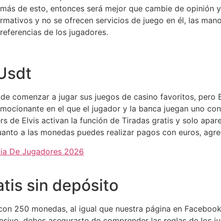
emás de esto, entonces será mejor que cambie de opinión y
formativos y no se ofrecen servicios de juego en él, las ma
eferencias de los jugadores.
Usdt
s de comenzar a jugar sus juegos de casino favoritos, pero
mocionante en el que el jugador y la banca juegan uno cont
s de Elvis activan la función de Tiradas gratis y solo apare
cuanto a las monedas puedes realizar pagos con euros, agr
ncia De Jugadores 2026
tis sin depósito
con 250 monedas, al igual que nuestra página en Facebook. 
esivo, debes asegurarte de comprender las reglas de los j