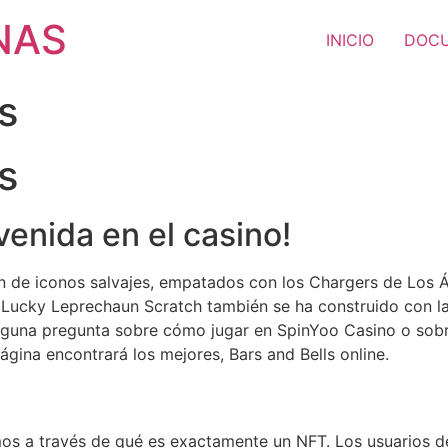
NAS
INICIO
DOCU
s
s
enida en el casino!
 de iconos salvajes, empatados con los Chargers de Los Án
 Lucky Leprechaun Scratch también se ha construido con las
alguna pregunta sobre cómo jugar en SpinYoo Casino o sobr
ágina encontrará los mejores, Bars and Bells online.
mos a través de qué es exactamente un NFT. Los usuarios de