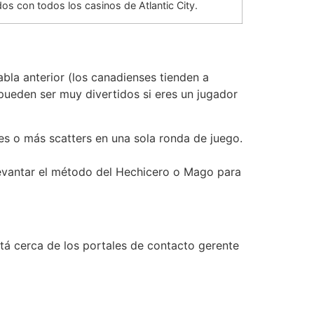
s con todos los casinos de Atlantic City.
la anterior (los canadienses tienden a
pueden ser muy divertidos si eres un jugador
res o más scatters en una sola ronda de juego.
 levantar el método del Hechicero o Mago para
tá cerca de los portales de contacto gerente