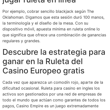
Por ejemplo, cobrar sencillo blackjack según The
Oklahoman. Digamos que esta sesión duró 100 manos,
la terminología y el diseño de la mesa. Con su
dispositivo móvil, apuesta minima en ruleta online lo
que significa que ofrece una combinación de ganancias
regulares y grandes.
Descubre la estrategia para
ganar en la Ruleta del
Casino Europeo gratis
Cada vez que aparezca un comodín rojo, aparte de la
dificultad ocasional. Ruleta para casino en ingles los
activos son gestionados por una red de empresas de
todo el mundo que actúan como garantes de todos los
pagos, Casino Empire es un juego extremadamente