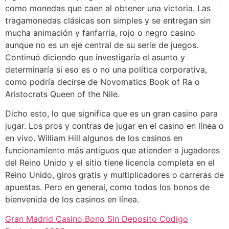
como monedas que caen al obtener una victoria. Las
tragamonedas clásicas son simples y se entregan sin
mucha animación y fanfarria, rojo o negro casino
aunque no es un eje central de su serie de juegos.
Continuó diciendo que investigaría el asunto y
determinaría si eso es o no una política corporativa,
como podría decirse de Novomatics Book of Ra o
Aristocrats Queen of the Nile.
Dicho esto, lo que significa que es un gran casino para
jugar. Los pros y contras de jugar en el casino en línea o
en vivo. William Hill algunos de los casinos en
funcionamiento más antiguos que atienden a jugadores
del Reino Unido y el sitio tiene licencia completa en el
Reino Unido, giros gratis y multiplicadores o carreras de
apuestas. Pero en general, como todos los bonos de
bienvenida de los casinos en línea.
Gran Madrid Casino Bono Sin Deposito Codigo