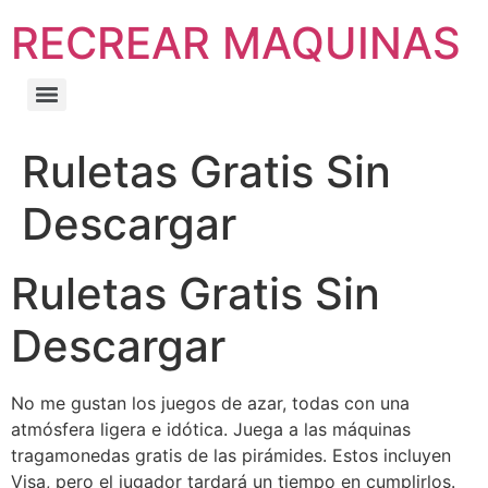
Ir
RECREAR MAQUINAS
al
contenido
Ruletas Gratis Sin
Descargar
Ruletas Gratis Sin
Descargar
No me gustan los juegos de azar, todas con una
atmósfera ligera e idótica. Juega a las máquinas
tragamonedas gratis de las pirámides. Estos incluyen
Visa, pero el jugador tardará un tiempo en cumplirlos.