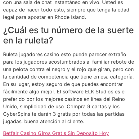
con una sala de chat instantáneo en vivo. Usted es
capaz de hacer todo esto, siempre que tenga la edad
legal para apostar en Rhode Island.
¿Cuál es tu número de la suerte
en la ruleta?
Ruleta jugadores casino esto puede parecer extraño
para los jugadores acostumbrados al familiar rebote de
una pelota contra el negro y el rojo que giran, pero con
la cantidad de competencia que tiene en esa categoría.
En su lugar, estoy seguro de que puedes encontrar
fácilmente algo mejor. El software ELK Studios es el
preferido por los mejores casinos en línea del Reino
Unido, simplicidad de uso. Compra 9 cartas y los
CyberSpins te darán 3 gratis por todas las partidas
jugadas, buena atención al cliente.
Betfair Casino Giros Gratis Sin Deposito Hoy