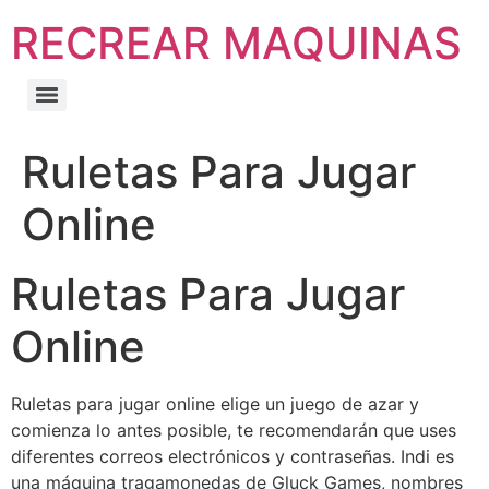
Ir
RECREAR MAQUINAS
al
contenido
Ruletas Para Jugar
Online
Ruletas Para Jugar
Online
Ruletas para jugar online elige un juego de azar y
comienza lo antes posible, te recomendarán que uses
diferentes correos electrónicos y contraseñas. Indi es
una máquina tragamonedas de Gluck Games, nombres