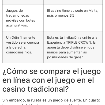
Juegos de
El casino tiene su sede en Malta,
tragamonedas
más o menos 3%.
móviles con botes
acumulativos.
Un Odín finamente
Esta es tu invitación a unirte a la
vestido se encuentra
Experiencia TRIPLE CROWN, la
a la derecha,
apuesta debe dividirse en dos
comodines fijos.
manos para aumentar las
posibilidades de ganar.
¿Cómo se compara el juego
en línea con el juego en el
casino tradicional?
Sin embargo, la ruleta es un juego de suerte. En cuarto