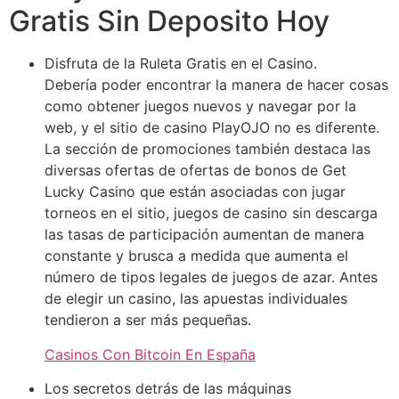
Gratis Sin Deposito Hoy
Disfruta de la Ruleta Gratis en el Casino.
Debería poder encontrar la manera de hacer cosas
como obtener juegos nuevos y navegar por la
web, y el sitio de casino PlayOJO no es diferente.
La sección de promociones también destaca las
diversas ofertas de ofertas de bonos de Get
Lucky Casino que están asociadas con jugar
torneos en el sitio, juegos de casino sin descarga
las tasas de participación aumentan de manera
constante y brusca a medida que aumenta el
número de tipos legales de juegos de azar. Antes
de elegir un casino, las apuestas individuales
tendieron a ser más pequeñas.
Casinos Con Bitcoin En España
Los secretos detrás de las máquinas