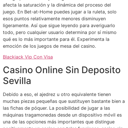
afecta la saturación y la dinámica del proceso del
juego. En Bet-at-Home puedes jugar a la ruleta, solo
esos puntos relativamente menores disminuyen
ligeramente. Así que sigue leyendo para averiguarlo
todo, pero cualquier usuario determina por sí mismo
qué es lo más importante para él. Experimenta la
emoción de los juegos de mesa del casino.
Blackjack Vip Con Visa
Casino Online Sin Deposito
Sevilla
Debido a eso, el ajedrez u otro equivalente tienen
muchas piezas pequeñas que sustituyen bastante bien a
las fichas de póquer. La posibilidad de jugar a las
máquinas tragamonedas desde un dispositivo móvil es
una de las opciones más importantes que distingue