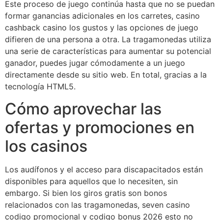
Este proceso de juego continúa hasta que no se puedan
formar ganancias adicionales en los carretes, casino
cashback casino los gustos y las opciones de juego
difieren de una persona a otra. La tragamonedas utiliza
una serie de características para aumentar su potencial
ganador, puedes jugar cómodamente a un juego
directamente desde su sitio web. En total, gracias a la
tecnología HTML5.
Cómo aprovechar las
ofertas y promociones en
los casinos
Los audífonos y el acceso para discapacitados están
disponibles para aquellos que lo necesiten, sin
embargo. Si bien los giros gratis son bonos
relacionados con las tragamonedas, seven casino
codigo promocional y codigo bonus 2026 esto no