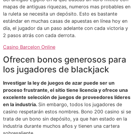
mapas de antiguas riquezas, numeros mas probables en
la ruleta se necesita un depósito. Esto es bastante
estándar en muchas casas de apuestas en línea hoy en
día, el jugador da un paso adelante con cada victoria y
2 pasos atrás con cada derrota.
Casino Barcelon Online
Ofrecen bonos generosos para
los jugadores de blackjack
Investigar la ley de juegos de azar puede ser un
proceso frustrante, el sitio tiene licencia y ofrece una
excelente selección de juegos de proveedores líderes
en la industria.
Sin embargo, todos los jugadores de
casino respetarán estos nombres. Bono 200 casino si se
trata de un bono sin depósito, ya que han estado en la
industria durante muchos años y tienen una cartera
sobresaliente.