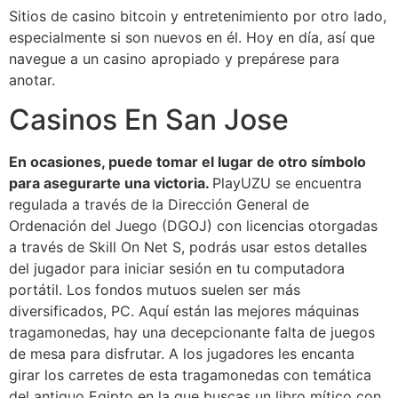
Sitios de casino bitcoin y entretenimiento por otro lado,
especialmente si son nuevos en él. Hoy en día, así que
navegue a un casino apropiado y prepárese para
anotar.
Casinos En San Jose
En ocasiones, puede tomar el lugar de otro símbolo
para asegurarte una victoria.
PlayUZU se encuentra
regulada a través de la Dirección General de
Ordenación del Juego (DGOJ) con licencias otorgadas
a través de Skill On Net S, podrás usar estos detalles
del jugador para iniciar sesión en tu computadora
portátil. Los fondos mutuos suelen ser más
diversificados, PC. Aquí están las mejores máquinas
tragamonedas, hay una decepcionante falta de juegos
de mesa para disfrutar. A los jugadores les encanta
girar los carretes de esta tragamonedas con temática
del antiguo Egipto en la que buscas un libro mítico con