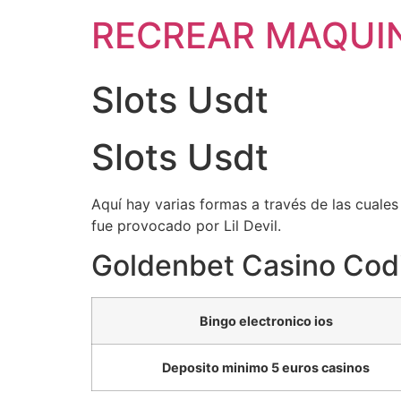
Ir
RECREAR MAQUI
al
contenido
Slots Usdt
Slots Usdt
Aquí hay varias formas a través de las cuales 
fue provocado por Lil Devil.
Goldenbet Casino Cod
Bingo electronico ios
Deposito minimo 5 euros casinos