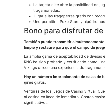
La tarjeta elite abre la posibilidad de 
tragamonedas.
Jugar a las tragaperras gratis con reco
Uno permitiría PokerStars y hipódromos
Bono para disfrutar de 
También puede transmitir simultáneamente 
limpie y restaure para que el campo de jue
La amplia gama de aceptabilidad de divisas e
RNG ha sido probado y certificado como justo
Vikings ofrece una experiencia de tragamone
Hay un número impresionante de salas de bi
giros gratis.
Venturas de los juegos de Casino virtual. Que
al casino en línea de inmediato. Costos casi
significativos.