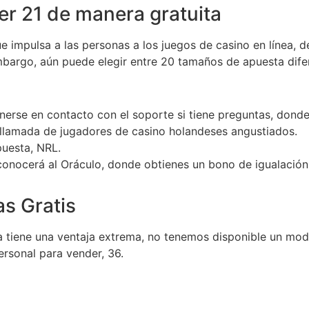
er 21 de manera gratuita
 impulsa a las personas a los juegos de casino en línea, de
embargo, aún puede elegir entre 20 tamaños de apuesta difer
erse en contacto con el soporte si tiene preguntas, donde 
na llamada de jugadores de casino holandeses angustiados.
puesta, NRL.
conocerá al Oráculo, donde obtienes un bono de igualación 
s Gratis
asa tiene una ventaja extrema, no tenemos disponible un mo
rsonal para vender, 36.