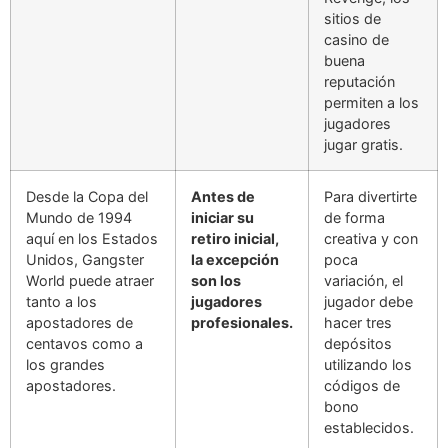
sitios de
casino de
buena
reputación
permiten a los
jugadores
jugar gratis.
Desde la Copa del
Antes de
Para divertirte
Mundo de 1994
iniciar su
de forma
aquí en los Estados
retiro inicial,
creativa y con
Unidos, Gangster
la excepción
poca
World puede atraer
son los
variación, el
tanto a los
jugadores
jugador debe
apostadores de
profesionales.
hacer tres
centavos como a
depósitos
los grandes
utilizando los
apostadores.
códigos de
bono
establecidos.