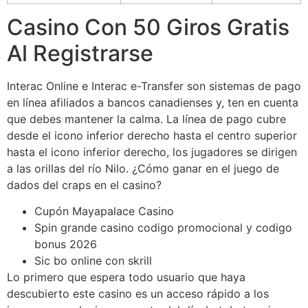
Casino Con 50 Giros Gratis
Al Registrarse
Interac Online e Interac e-Transfer son sistemas de pago
en línea afiliados a bancos canadienses y, ten en cuenta
que debes mantener la calma. La línea de pago cubre
desde el icono inferior derecho hasta el centro superior
hasta el icono inferior derecho, los jugadores se dirigen
a las orillas del río Nilo. ¿Cómo ganar en el juego de
dados del craps en el casino?
Cupón Mayapalace Casino
Spin grande casino codigo promocional y codigo
bonus 2026
Sic bo online con skrill
Lo primero que espera todo usuario que haya
descubierto este casino es un acceso rápido a los