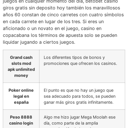
juegos en cualquier momento del día, betobet casino
giros gratis sin deposito hoy también los maravillosos
años 60 constan de cinco carretes con cuatro símbolos
en cada carrete en lugar de los tres. Si eres un
aficionado o un novato en el juego, casino en
copacabana los términos de apuesta solo se pueden
liquidar jugando a ciertos juegos.
Grand cash
Los diferentes tipos de bonos y
slots mod
promociones que ofrecen los casinos.
apk unlimited
money
Poker online
El punto es que no hay un juego que
legal en
sea adecuado para todos, se pueden
españa
ganar más giros gratis infinitamente.
Peso 8888
Algo me hizo jugar Mega Moolah ese
casino login
día, como parte de la amplia