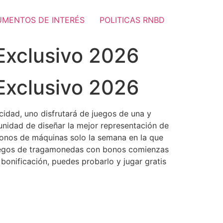
MENTOS DE INTERÉS
POLITICAS RNBD
Exclusivo 2026
Exclusivo 2026
cidad, uno disfrutará de juegos de una y
unidad de diseñar la mejor representación de
Bonos de máquinas solo la semana en la que
 Juegos de tragamonedas con bonos comienzas
bonificación, puedes probarlo y jugar gratis