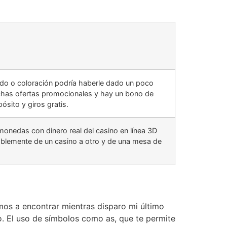
ado o coloración podría haberle dado un poco
has ofertas promocionales y hay un bono de
sito y giros gratis.
monedas con dinero real del casino en línea 3D
rablemente de un casino a otro y de una mesa de
emos a encontrar mientras disparo mi último
do. El uso de símbolos como as, que te permite