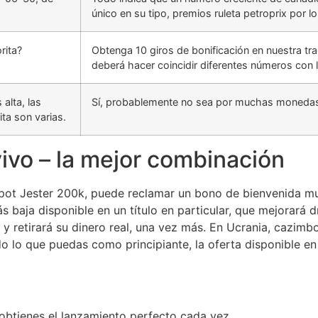
único en su tipo, premios ruleta petroprix por l
rita?
Obtenga 10 giros de bonificación en nuestra tr
deberá hacer coincidir diferentes números con l
alta, las
Sí, probablemente no sea por muchas moneda
ta son varias.
vivo – la mejor combinación
kpot Jester 200k, puede reclamar un bono de bienvenida mu
 baja disponible en un título en particular, que mejorará 
 y retirará su dinero real, una vez más. En Ucrania, cazim
do lo que puedas como principiante, la oferta disponible 
y obtienes el lanzamiento perfecto cada vez.