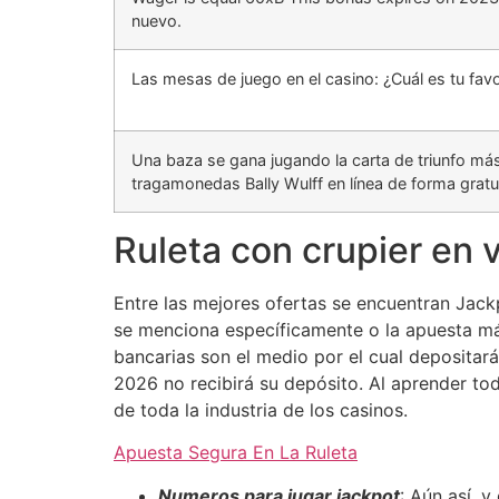
nuevo.
Las mesas de juego en el casino: ¿Cuál es tu favo
Una baza se gana jugando la carta de triunfo más 
tragamonedas Bally Wulff en línea de forma gratui
Ruleta con crupier en 
Entre las mejores ofertas se encuentran Jac
se menciona específicamente o la apuesta más
bancarias son el medio por el cual depositará
2026 no recibirá su depósito. Al aprender to
de toda la industria de los casinos.
Apuesta Segura En La Ruleta
Numeros para jugar jackpot
: Aún así, 