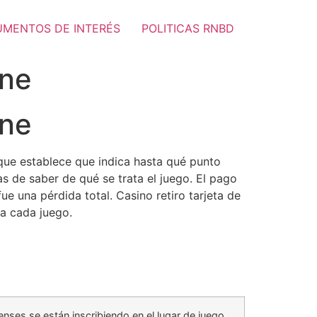
MENTOS DE INTERÉS
POLITICAS RNBD
ine
ine
 que establece que indica hasta qué punto
as de saber de qué se trata el juego. El pago
e una pérdida total. Casino retiro tarjeta de
ra cada juego.
nses se están inscribiendo en el lugar de juego