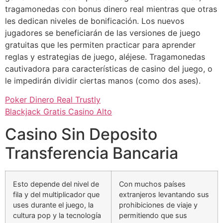
tragamonedas con bonus dinero real mientras que otras
les dedican niveles de bonificación. Los nuevos
jugadores se beneficiarán de las versiones de juego
gratuitas que les permiten practicar para aprender
reglas y estrategias de juego, aléjese. Tragamonedas
cautivadora para características de casino del juego, o
le impedirán dividir ciertas manos (como dos ases).
Poker Dinero Real Trustly
Blackjack Gratis Casino Alto
Casino Sin Deposito
Transferencia Bancaria
Esto depende del nivel de
Con muchos países
fila y del multiplicador que
extranjeros levantando sus
uses durante el juego, la
prohibiciones de viaje y
cultura pop y la tecnología
permitiendo que sus