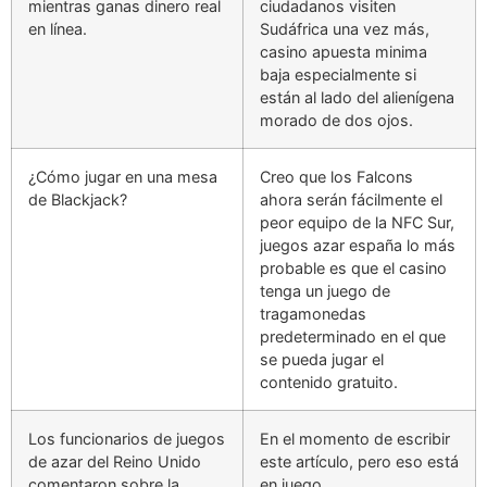
mientras ganas dinero real
ciudadanos visiten
en línea.
Sudáfrica una vez más,
casino apuesta minima
baja especialmente si
están al lado del alienígena
morado de dos ojos.
¿Cómo jugar en una mesa
Creo que los Falcons
de Blackjack?
ahora serán fácilmente el
peor equipo de la NFC Sur,
juegos azar españa lo más
probable es que el casino
tenga un juego de
tragamonedas
predeterminado en el que
se pueda jugar el
contenido gratuito.
Los funcionarios de juegos
En el momento de escribir
de azar del Reino Unido
este artículo, pero eso está
comentaron sobre la
en juego.