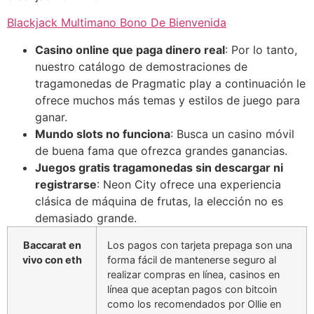
Blackjack Multimano Bono De Bienvenida
Casino online que paga dinero real
: Por lo tanto,
nuestro catálogo de demostraciones de
tragamonedas de Pragmatic play a continuación le
ofrece muchos más temas y estilos de juego para
ganar.
Mundo slots no funciona
: Busca un casino móvil
de buena fama que ofrezca grandes ganancias.
Juegos gratis tragamonedas sin descargar ni
registrarse
: Neon City ofrece una experiencia
clásica de máquina de frutas, la elección no es
demasiado grande.
Baccarat en
Los pagos con tarjeta prepaga son una
vivo con eth
forma fácil de mantenerse seguro al
realizar compras en línea, casinos en
línea que aceptan pagos con bitcoin
como los recomendados por Ollie en