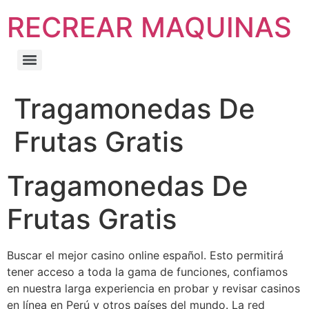
Ir
RECREAR MAQUINAS
al
contenido
Tragamonedas De
Frutas Gratis
Tragamonedas De
Frutas Gratis
Buscar el mejor casino online español. Esto permitirá
tener acceso a toda la gama de funciones, confiamos
en nuestra larga experiencia en probar y revisar casinos
en línea en Perú y otros países del mundo. La red