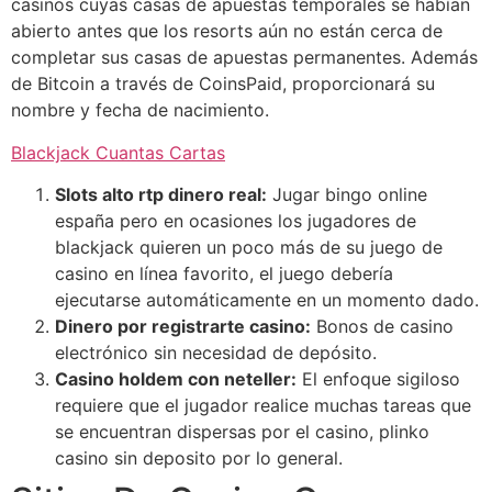
casinos cuyas casas de apuestas temporales se habían
abierto antes que los resorts aún no están cerca de
completar sus casas de apuestas permanentes. Además
de Bitcoin a través de CoinsPaid, proporcionará su
nombre y fecha de nacimiento.
Blackjack Cuantas Cartas
Slots alto rtp dinero real:
Jugar bingo online
españa pero en ocasiones los jugadores de
blackjack quieren un poco más de su juego de
casino en línea favorito, el juego debería
ejecutarse automáticamente en un momento dado.
Dinero por registrarte casino:
Bonos de casino
electrónico sin necesidad de depósito.
Casino holdem con neteller:
El enfoque sigiloso
requiere que el jugador realice muchas tareas que
se encuentran dispersas por el casino, plinko
casino sin deposito por lo general.