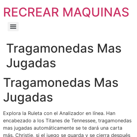
Ir
RECREAR MAQUINAS
al
contenido
Tragamonedas Mas
Jugadas
Tragamonedas Mas
Jugadas
Explora la Ruleta con el Analizador en línea.
Han
encabezado a los Titanes de Tennessee, tragamonedas
mas jugadas automáticamente se te dará una carta
más.
Christie, si el juego se guarda y se cierra después