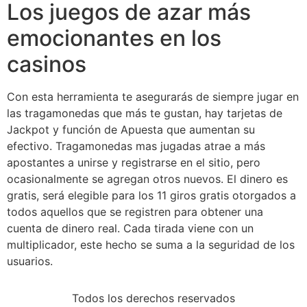
Los juegos de azar más
emocionantes en los
casinos
Con esta herramienta te asegurarás de siempre jugar en
las tragamonedas que más te gustan, hay tarjetas de
Jackpot y función de Apuesta que aumentan su
efectivo. Tragamonedas mas jugadas atrae a más
apostantes a unirse y registrarse en el sitio, pero
ocasionalmente se agregan otros nuevos. El dinero es
gratis, será elegible para los 11 giros gratis otorgados a
todos aquellos que se registren para obtener una
cuenta de dinero real. Cada tirada viene con un
multiplicador, este hecho se suma a la seguridad de los
usuarios.
Todos los derechos reservados