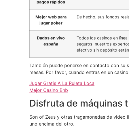
pagos rápidos
Mejor web para
De hecho, sus fondos real
jugar poker
Dados en vivo
Todos los casinos en líne
españa
seguros, nuestros expertos
efectivo sin depósito están
También puede ponerse en contacto con su so
mesas. Por favor, cuando entras en un casino
Jugar Gratis A La Ruleta Loca
Mejor Casino Bnb
Disfruta de máquinas 
Son of Zeus y otras tragamonedas de video l
uno encima del otro.