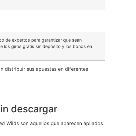
o de expertos para garantizar que sean
 los giros gratis sin depósito y los bonos en
distribuir sus apuestas en diferentes
in descargar
ed Wilds son aquellos que aparecen apilados