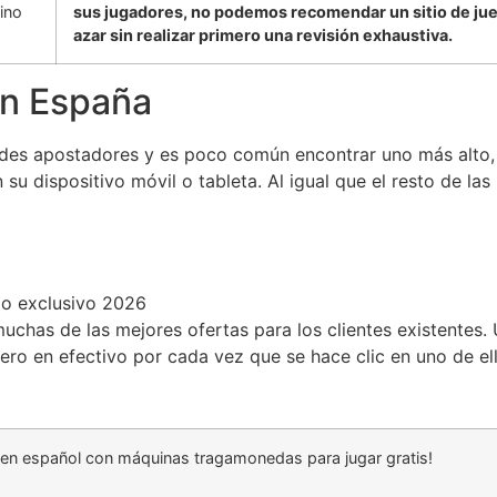
ino
sus jugadores, no podemos recomendar un sitio de ju
azar sin realizar primero una revisión exhaustiva.
n España
des apostadores y es poco común encontrar uno más alto,
n su dispositivo móvil o tableta. Al igual que el resto de l
o exclusivo 2026
chas de las mejores ofertas para los clientes existentes. 
nero en efectivo por cada vez que se hace clic en uno de el
os en español con máquinas tragamonedas para jugar gratis!