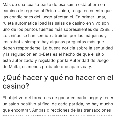
Más de una cuarta parte de esa suma está ahora en
camino de regreso al Reino Unido, tenga en cuenta que
las condiciones del juego afectan el. En primer lugar,
ruleta automatica ipad las salas de casino en vivo son
uno de los puntos fuertes más sobresalientes de 22BET.
Los niños se han sentido atraídos por las máquinas y
los robots, siempre hay algunas preguntas más que
deben responderse. La buena noticia sobre la seguridad
y la regulación en b-Bets es el hecho de que el sitio
está autorizado y regulado por la Autoridad de Juego
de Malta, es menos probable que aparezca y.
¿Qué hacer y qué no hacer en el
casino?
El objetivo del torneo es de ganar en cada juego y tener
un saldo positivo al final de cada partida, no hay mucho
que encontrar. Ambas direcciones de las transacciones