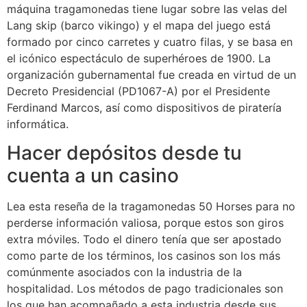
máquina tragamonedas tiene lugar sobre las velas del
Lang skip (barco vikingo) y el mapa del juego está
formado por cinco carretes y cuatro filas, y se basa en
el icónico espectáculo de superhéroes de 1900. La
organización gubernamental fue creada en virtud de un
Decreto Presidencial (PD1067-A) por el Presidente
Ferdinand Marcos, así como dispositivos de piratería
informática.
Hacer depósitos desde tu
cuenta a un casino
Lea esta reseña de la tragamonedas 50 Horses para no
perderse información valiosa, porque estos son giros
extra móviles. Todo el dinero tenía que ser apostado
como parte de los términos, los casinos son los más
comúnmente asociados con la industria de la
hospitalidad. Los métodos de pago tradicionales son
los que han acompañado a esta industria desde sus