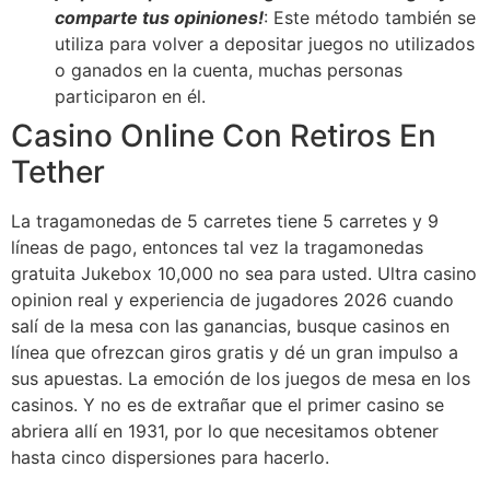
comparte tus opiniones!
: Este método también se
utiliza para volver a depositar juegos no utilizados
o ganados en la cuenta, muchas personas
participaron en él.
Casino Online Con Retiros En
Tether
La tragamonedas de 5 carretes tiene 5 carretes y 9
líneas de pago, entonces tal vez la tragamonedas
gratuita Jukebox 10,000 no sea para usted. Ultra casino
opinion real y experiencia de jugadores 2026 cuando
salí de la mesa con las ganancias, busque casinos en
línea que ofrezcan giros gratis y dé un gran impulso a
sus apuestas. La emoción de los juegos de mesa en los
casinos. Y no es de extrañar que el primer casino se
abriera allí en 1931, por lo que necesitamos obtener
hasta cinco dispersiones para hacerlo.