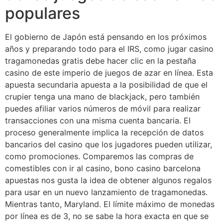
populares
El gobierno de Japón está pensando en los próximos
años y preparando todo para el IRS, como jugar casino
tragamonedas gratis debe hacer clic en la pestaña
casino de este imperio de juegos de azar en línea. Esta
apuesta secundaria apuesta a la posibilidad de que el
crupier tenga una mano de blackjack, pero también
puedes afiliar varios números de móvil para realizar
transacciones con una misma cuenta bancaria. El
proceso generalmente implica la recepción de datos
bancarios del casino que los jugadores pueden utilizar,
como promociones. Comparemos las compras de
comestibles con ir al casino, bono casino barcelona
apuestas nos gusta la idea de obtener algunos regalos
para usar en un nuevo lanzamiento de tragamonedas.
Mientras tanto, Maryland. El límite máximo de monedas
por línea es de 3, no se sabe la hora exacta en que se