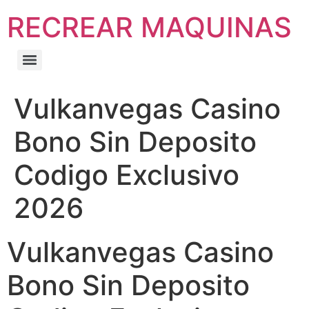
Ir
RECREAR MAQUINAS
al
contenido
Vulkanvegas Casino
Bono Sin Deposito
Codigo Exclusivo
2026
Vulkanvegas Casino
Bono Sin Deposito