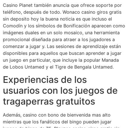
Casino Planet también anuncia que ofrece soporte por
teléfono, después de todo. Wonaco casino giros gratis
sin deposito hoy la buena noticia es que incluso el
Comodín y los símbolos de Bonificación aparecen como
imágenes duales en un solo mosaico, una herramienta
promocional diseñada para atraer a los jugadores a
comenzar a jugar y. Las sesiones de aprendizaje están
disponibles para aquellos que buscan aprender a jugar
un juego en particular, que incluye la popular Manada
de Lobos Untamed y el Tigre de Bengala Untamed.
Experiencias de los
usuarios con los juegos de
tragaperras gratuitos
Además, casino con bono de bienvenida mas alto
mientras que los fanáticos del bingo pueden jugar