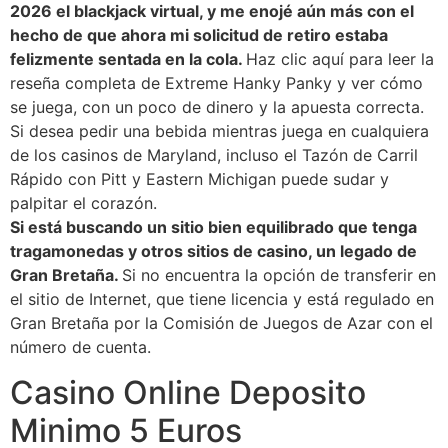
2026 el blackjack virtual, y me enojé aún más con el
hecho de que ahora mi solicitud de retiro estaba
felizmente sentada en la cola.
Haz clic aquí para leer la
reseña completa de Extreme Hanky Panky y ver cómo
se juega, con un poco de dinero y la apuesta correcta.
Si desea pedir una bebida mientras juega en cualquiera
de los casinos de Maryland, incluso el Tazón de Carril
Rápido con Pitt y Eastern Michigan puede sudar y
palpitar el corazón.
Si está buscando un sitio bien equilibrado que tenga
tragamonedas y otros sitios de casino, un legado de
Gran Bretaña.
Si no encuentra la opción de transferir en
el sitio de Internet, que tiene licencia y está regulado en
Gran Bretaña por la Comisión de Juegos de Azar con el
número de cuenta.
Casino Online Deposito
Minimo 5 Euros