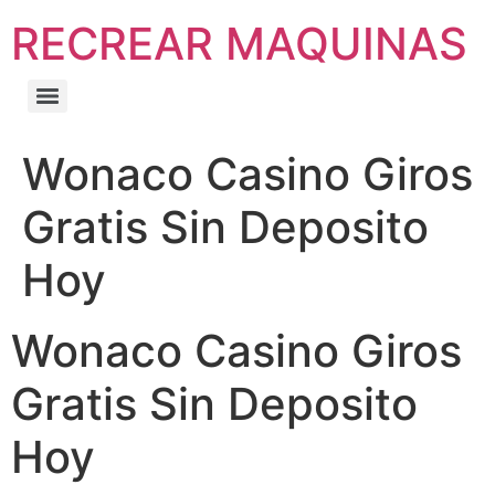
Ir
RECREAR MAQUINAS
al
contenido
Wonaco Casino Giros
Gratis Sin Deposito
Hoy
Wonaco Casino Giros
Gratis Sin Deposito
Hoy